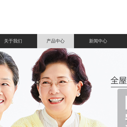
关于我们
产品中心
新闻中心