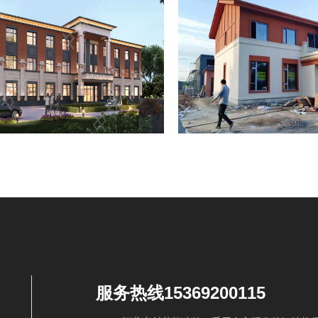
服务热线15369200115