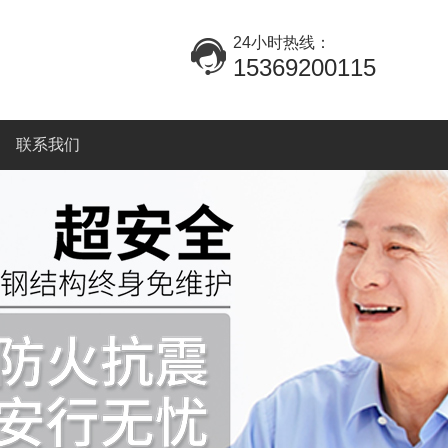
24小时热线：
15369200115
联系我们