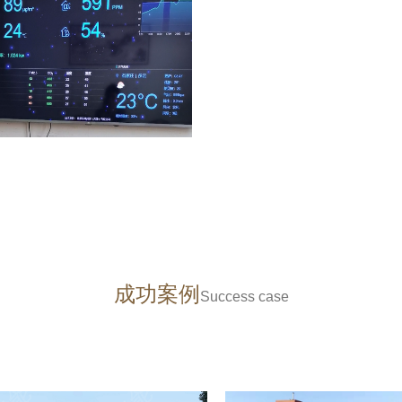
成功案例
Success case