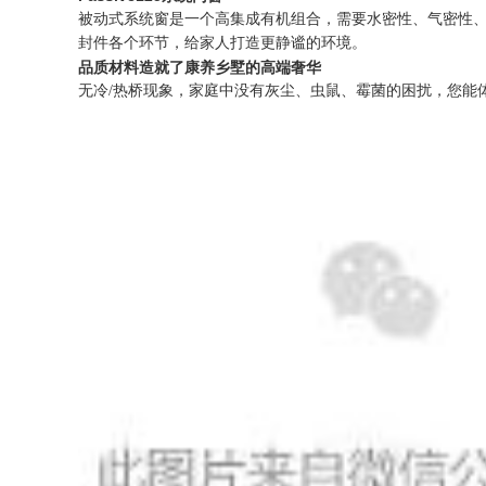
被动式系统窗是一个高集成有机组合，需要水密性、气密性
封件各个环节，给家人打造更静谧的环境。
品质材料造就了康养乡墅的高端奢华
无冷/热桥现象，家庭中没有灰尘、虫鼠、霉菌的困扰，您能