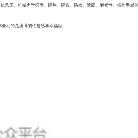
、抗风压、机械力学强度、隔热、隔音、防盗、遮阳、耐候性、操作手感
体会到的是满满的优越感和幸福感。