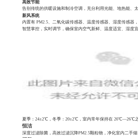
高效节能
告别传统的供暖设施和制冷空调，充分利用光能、地热能、太阳能
新风系统
内置有 PM2.5、二氧化碳传感器、温度传感器、湿度传感
智慧掌控，实时调节，确保室内空气新鲜、温度适宜、湿度
夏季：24±2℃，冬季：20±2℃，室内常年保持在 20℃—2
恒洁
深度过滤除菌，高效过滤沉降PM2.5颗粒物，净化室内二