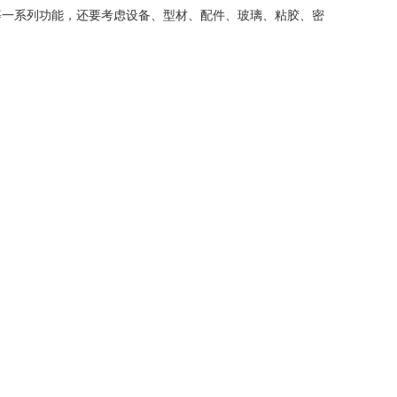
等一系列功能，还要考虑设备、型材、配件、玻璃、粘胶、密