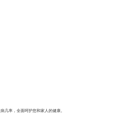
患病几率，全面呵护您和家人的健康。