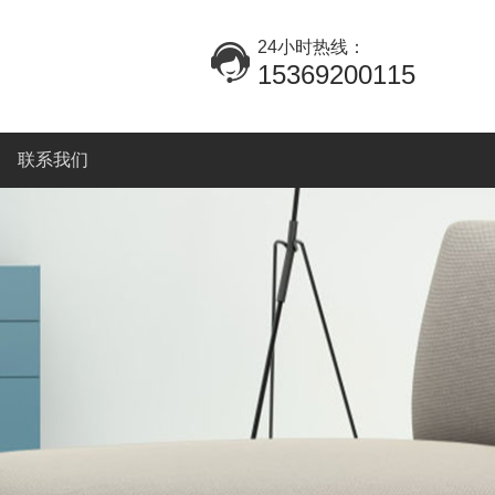
24小时热线：
15369200115
联系我们