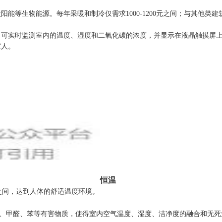
等生物能源。每年采暖和制冷仅需求1000-1200元之间；与其他类建筑
器，可实时监测室内的温度、湿度和二氧化碳的浓度，并显示在液晶触摸屏
宜人。
恒温
6℃之间，达到人体的舒适温度环境。
手烟、甲醛、苯等有害物质，使得室内空气温度、湿度、洁净度的融合和无死