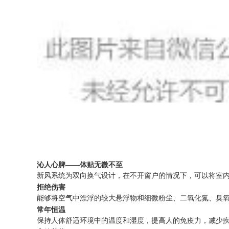
沁人心脾——体贴无微不至
新风系统为双向换气设计，在不开窗户的情况下，可以将室
拒绝伤害
能够将空气中漂浮的较大悬浮物和细微粉尘、二氧化氮、臭
常年恒温
保持人体舒适环境中的温度和湿度，提高人的免疫力，减少