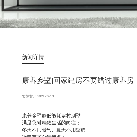
新闻详情
康养乡墅|回家建房不要错过康养房
发表时间：2021-09-13
康养乡墅超低能耗乡村别墅
满足您对精致生活的向往；
冬天不用暖气、夏天不用空调；
德国技术百年传承；