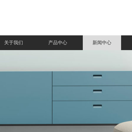
关于我们
产品中心
新闻中心